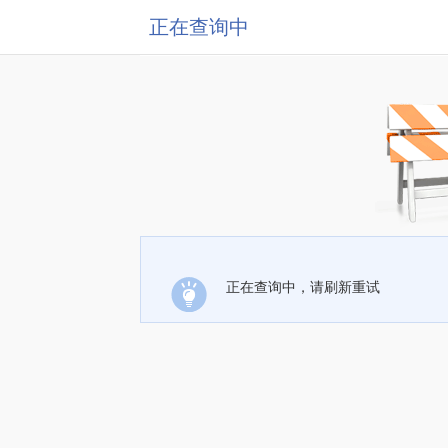
正在查询中
正在查询中，请刷新重试